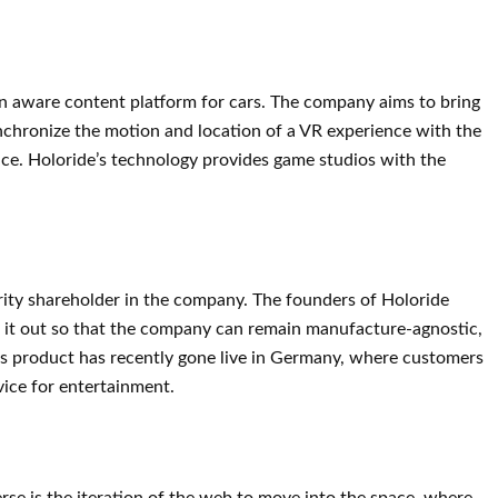
ion aware content platform for cars. The company aims to bring
ynchronize the motion and location of a VR experience with the
ce. Holoride’s technology provides game studios with the
ority shareholder in the company. The founders of Holoride
 it out so that the company can remain manufacture-agnostic,
s product has recently gone live in Germany, where customers
vice for entertainment.