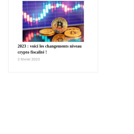
2023 : voici les changements niveau
crypto fiscalité !
2 février 2023