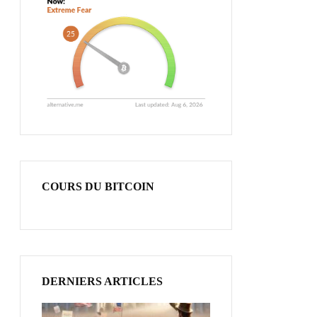
COURS DU BITCOIN
DERNIERS ARTICLES