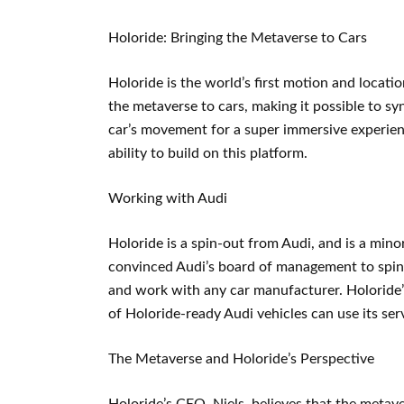
Holoride: Bringing the Metaverse to Cars
Holoride is the world’s first motion and locat
the metaverse to cars, making it possible to s
car’s movement for a super immersive experien
ability to build on this platform.
Working with Audi
Holoride is a spin-out from Audi, and is a min
convinced Audi’s board of management to spin
and work with any car manufacturer. Holoride’
of Holoride-ready Audi vehicles can use its ser
The Metaverse and Holoride’s Perspective