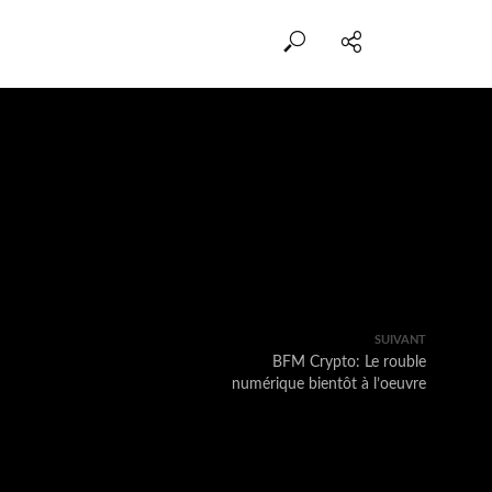
SUIVANT
BFM Crypto: Le rouble
numérique bientôt à l’oeuvre