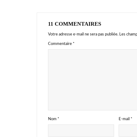
11 COMMENTAIRES
Votre adresse e-mail ne sera pas publiée.
Les champ
Commentaire
*
Nom
*
E-mail
*