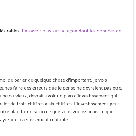
désirables.
En savoir plus sur la façon dont les données de
oi de parler de quelque chose d'important, je vois
unes faire des erreurs que je pense ne devraient pas être.
une ou vieux, devrait avoir un plan d'investissement qui
er de trois chiffres à six chiffres. L'investissement peut
votre plan futur, selon ce que vous voulez, mais ce qui
 ayez un investissement rentable.