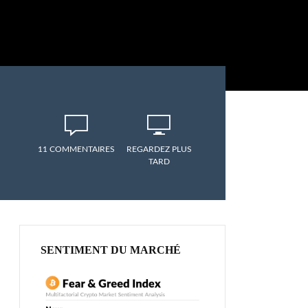
11 COMMENTAIRES
REGARDEZ PLUS
TARD
SENTIMENT DU MARCHÉ