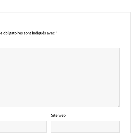
s obligatoires sont indiqués avec
*
Site web