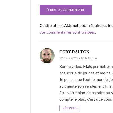
Ce site utilise Akismet pour réduire les in
vos commentaires sont traitées
.
CORY DALTON
22 mars 2023 à 10 h 15 min
Bonne vidéo. Mais permettez-m
beaucoup de jeunes et moins je
Je pense que tout le monde, je
augmente son rendement financi
être votre plan de retraite ou 
compte le plus, c'est que vous
RÉPONDRE