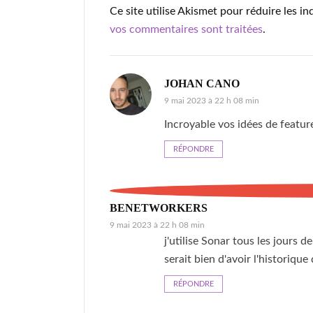
Ce site utilise Akismet pour réduire les in
vos commentaires sont traitées
.
JOHAN CANO
9 mai 2023 à 22 h 08 min
Incroyable vos idées de featur
RÉPONDRE
BENETWORKERS
9 mai 2023 à 22 h 08 min
j'utilise Sonar tous les jours 
serait bien d'avoir l'historique
RÉPONDRE