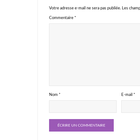
Votre adresse e-mail ne sera pas publiée.
Les champ
Commentaire
*
Nom
*
E-mail
*