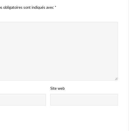
s obligatoires sont indiqués avec
*
Site web