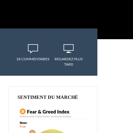
18 COMMENTAIRES
REGARDEZ PLUS
TARD
SENTIMENT DU MARCHÉ