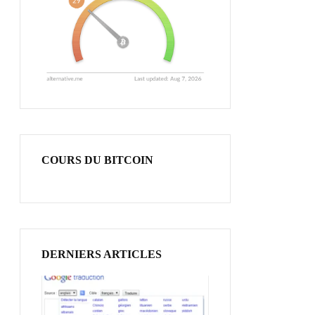
COURS DU BITCOIN
DERNIERS ARTICLES