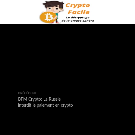
PRÉCÉDENT
BFM Crypto: La Russie
interdit le paiement en crypto