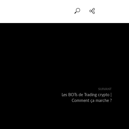
SUIVANT
Les BOTs de Trading crypto |
Comment ça marche ?