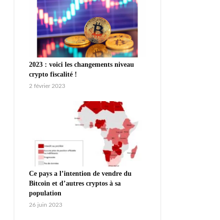
2023 : voici les changements niveau
crypto fiscalité !
2 février 2023
Ce pays a l’intention de vendre du
Bitcoin et d’autres cryptos à sa
population
26 juin 2023