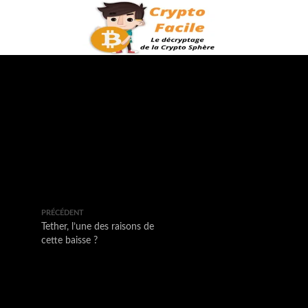
PRÉCÉDENT
Tether, l’une des raisons de
cette baisse ?