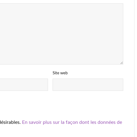
Site web
désirables.
En savoir plus sur la façon dont les données de