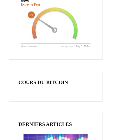
COURS DU BITCOIN
DERNIERS ARTICLES