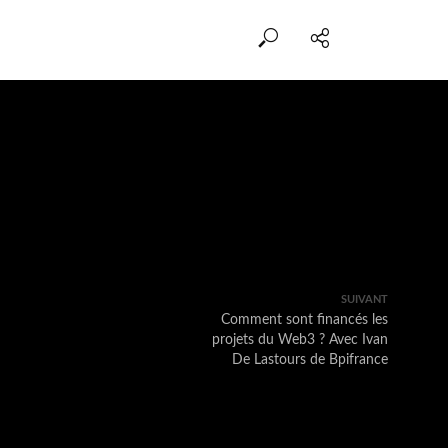
SUIVANT
Comment sont financés les
projets du Web3 ? Avec Ivan
De Lastours de Bpifrance