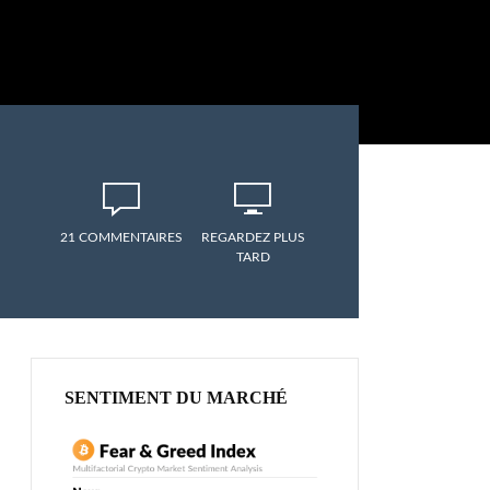
21 COMMENTAIRES
REGARDEZ PLUS
TARD
SENTIMENT DU MARCHÉ