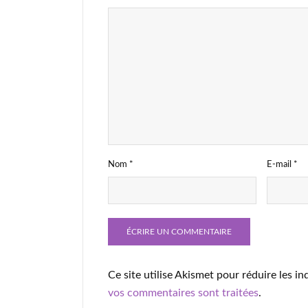
Nom
*
E-mail
*
Ce site utilise Akismet pour réduire les in
vos commentaires sont traitées
.