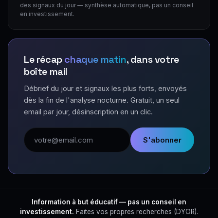
des signaux du jour — synthèse automatique, pas un conseil
en investissement.
Le récap
chaque matin
, dans votre
boîte mail
Débrief du jour et signaux les plus forts, envoyés
dès la fin de l'analyse nocturne. Gratuit, un seul
email par jour, désinscription en un clic.
Adresse email
S'abonner
Information à but éducatif — pas un conseil en
investissement.
Faites vos propres recherches (DYOR).