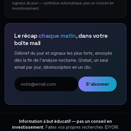
signaux du jour — synthèse automatique, pas un conseil en
investissement.
Le récap
chaque matin
, dans votre
boîte mail
Débrief du jour et signaux les plus forts, envoyés
dès la fin de l'analyse nocturne. Gratuit, un seul
email par jour, désinscription en un clic.
Adresse email
S'abonner
Information à but éducatif — pas un conseil en
investissement.
Faites vos propres recherches (DYOR).