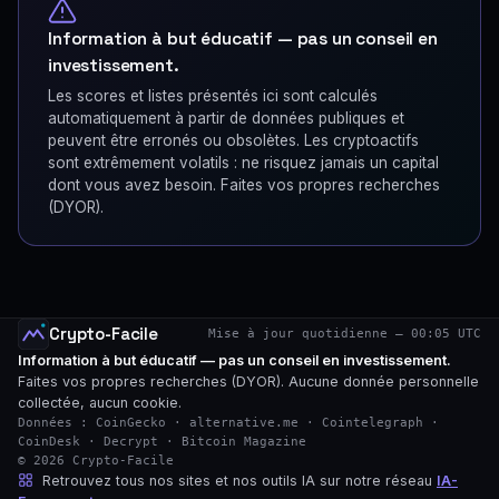
Information à but éducatif — pas un conseil en
investissement.
Les scores et listes présentés ici sont calculés
automatiquement à partir de données publiques et
peuvent être erronés ou obsolètes. Les cryptoactifs
sont extrêmement volatils : ne risquez jamais un capital
dont vous avez besoin. Faites vos propres recherches
(DYOR).
Crypto-Facile
Mise à jour quotidienne — 00:05 UTC
Information à but éducatif — pas un conseil en investissement.
Faites vos propres recherches (DYOR). Aucune donnée personnelle
collectée, aucun cookie.
Données : CoinGecko · alternative.me · Cointelegraph ·
CoinDesk · Decrypt · Bitcoin Magazine
© 2026 Crypto-Facile
Retrouvez tous nos sites et nos outils IA sur notre réseau
IA-