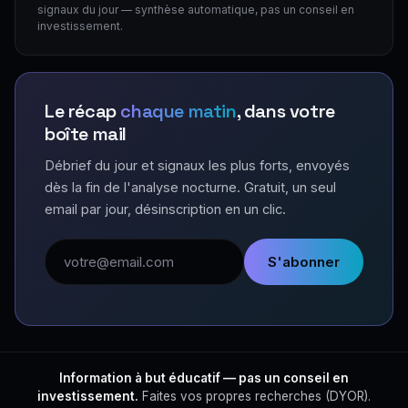
signaux du jour — synthèse automatique, pas un conseil en
investissement.
Le récap
chaque matin
, dans votre
boîte mail
Débrief du jour et signaux les plus forts, envoyés
dès la fin de l'analyse nocturne. Gratuit, un seul
email par jour, désinscription en un clic.
Adresse email
S'abonner
Information à but éducatif — pas un conseil en
investissement.
Faites vos propres recherches (DYOR).