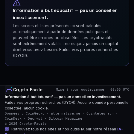
Information à but éducatif — pas un conseil en
investissement.
Les scores et listes présentés ici sont calculés
automatiquement à partir de données publiques et
peuvent être erronés ou obsolètes. Les cryptoactifs
sont extrêmement volatils : ne risquez jamais un capital
dont vous avez besoin. Faites vos propres recherches
(DYOR).
Crypto-Facile
Mise à jour quotidienne — 00:05 UTC
Information à but éducatif — pas un conseil en investissement.
Faites vos propres recherches (DYOR). Aucune donnée personnelle
collectée, aucun cookie.
Données : CoinGecko · alternative.me · Cointelegraph ·
CoinDesk · Decrypt · Bitcoin Magazine
© 2026 Crypto-Facile
Retrouvez tous nos sites et nos outils IA sur notre réseau
IA-