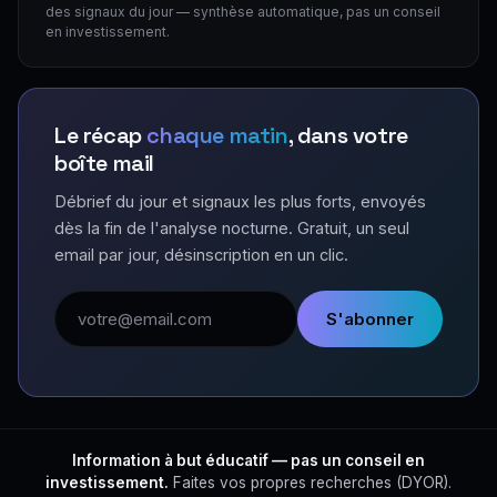
des signaux du jour — synthèse automatique, pas un conseil
en investissement.
Le récap
chaque matin
, dans votre
boîte mail
Débrief du jour et signaux les plus forts, envoyés
dès la fin de l'analyse nocturne. Gratuit, un seul
email par jour, désinscription en un clic.
Adresse email
S'abonner
Information à but éducatif — pas un conseil en
investissement.
Faites vos propres recherches (DYOR).