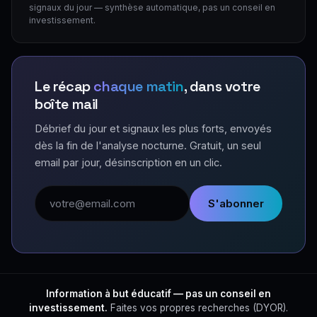
signaux du jour — synthèse automatique, pas un conseil en
investissement.
Le récap
chaque matin
, dans votre
boîte mail
Débrief du jour et signaux les plus forts, envoyés
dès la fin de l'analyse nocturne. Gratuit, un seul
email par jour, désinscription en un clic.
Adresse email
S'abonner
Information à but éducatif — pas un conseil en
investissement.
Faites vos propres recherches (DYOR).