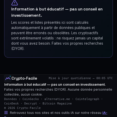
Information à but éducatif — pas un conseil en
investissement.
Les scores et listes présentés ici sont calculés
automatiquement à partir de données publiques et
peuvent être erronés ou obsolètes. Les cryptoactifs
sont extrêmement volatils : ne risquez jamais un capital
dont vous avez besoin. Faites vos propres recherches
(DYOR).
Crypto-Facile
Mise à jour quotidienne — 00:05 UTC
Information à but éducatif — pas un conseil en investissement.
Faites vos propres recherches (DYOR). Aucune donnée personnelle
collectée, aucun cookie.
Données : CoinGecko · alternative.me · Cointelegraph ·
CoinDesk · Decrypt · Bitcoin Magazine
© 2026 Crypto-Facile
Retrouvez tous nos sites et nos outils IA sur notre réseau
IA-