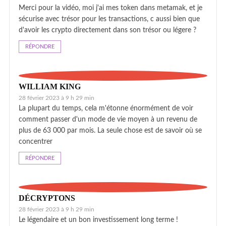
Merci pour la vidéo, moi j'ai mes token dans metamak, et je
sécurise avec trésor pour les transactions, c aussi bien que
d'avoir les crypto directement dans son trésor ou légere ?
RÉPONDRE
WILLIAM KING
28 février 2023 à 9 h 29 min
La plupart du temps, cela m'étonne énormément de voir
comment passer d'un mode de vie moyen à un revenu de
plus de 63 000 par mois. La seule chose est de savoir où se
concentrer
RÉPONDRE
DÉCRYPTONS
28 février 2023 à 9 h 29 min
Le légendaire et un bon investissement long terme !