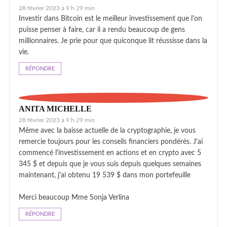
28 février 2023 à 9 h 29 min
Investir dans Bitcoin est le meilleur investissement que l'on
puisse penser à faire, car il a rendu beaucoup de gens
millionnaires. Je prie pour que quiconque lit réussisse dans la
vie.
RÉPONDRE
ANITA MICHELLE
28 février 2023 à 9 h 29 min
Même avec la baisse actuelle de la cryptographie, je vous
remercie toujours pour les conseils financiers pondérés. J'ai
commencé l'investissement en actions et en crypto avec 5
345 $ et depuis que je vous suis depuis quelques semaines
maintenant, j'ai obtenu 19 539 $ dans mon portefeuille
Merci beaucoup Mme Sonja Verlina
RÉPONDRE