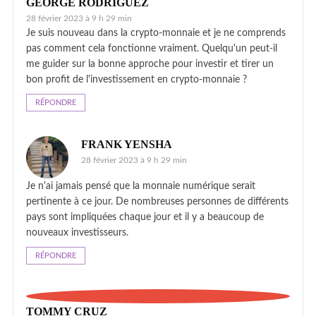
GEORGE RODRIGUEZ
28 février 2023 à 9 h 29 min
Je suis nouveau dans la crypto-monnaie et je ne comprends
pas comment cela fonctionne vraiment. Quelqu'un peut-il
me guider sur la bonne approche pour investir et tirer un
bon profit de l'investissement en crypto-monnaie ?
RÉPONDRE
FRANK YENSHA
28 février 2023 à 9 h 29 min
Je n'ai jamais pensé que la monnaie numérique serait
pertinente à ce jour. De nombreuses personnes de différents
pays sont impliquées chaque jour et il y a beaucoup de
nouveaux investisseurs.
RÉPONDRE
TOMMY CRUZ