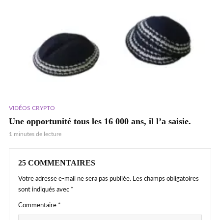
VIDÉOS CRYPTO
Une opportunité tous les 16 000 ans, il l’a saisie.
1 minutes de lecture
25 COMMENTAIRES
Votre adresse e-mail ne sera pas publiée.
Les champs obligatoires
sont indiqués avec
*
Commentaire
*