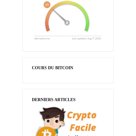
COURS DU BITCOIN
DERNIERS ARTICLES