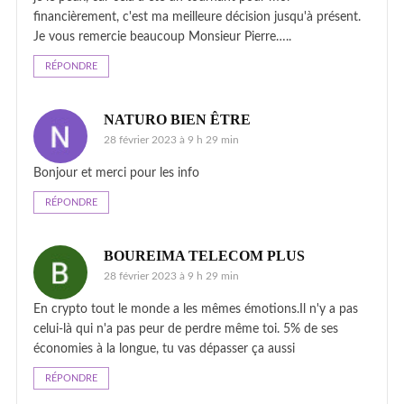
financièrement, c'est ma meilleure décision jusqu'à présent.
Je vous remercie beaucoup Monsieur Pierre…..
RÉPONDRE
NATURO BIEN ÊTRE
28 février 2023 à 9 h 29 min
Bonjour et merci pour les info
RÉPONDRE
BOUREIMA TELECOM PLUS
28 février 2023 à 9 h 29 min
En crypto tout le monde a les mêmes émotions.Il n'y a pas
celui-là qui n'a pas peur de perdre même toi. 5% de ses
économies à la longue, tu vas dépasser ça aussi
RÉPONDRE