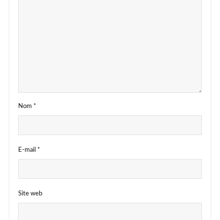
Nom
*
E-mail
*
Site web