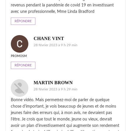
revenus pendant la pandémie de covid 19 en investissant
avec une professionnelle, Mme Linda Bradford
RÉPONDRE
CHANE VINT
28 février 2023 à 9 h 29 min
ᴘʀᴏᴍᴏsᴍ
RÉPONDRE
MARTIN BROWN
28 février 2023 à 9 h 29 min
Bonne vidéo. Mais permettez-moi de parler de quelque
chose d'important, je vois beaucoup de jeunes et de moins
jeunes faire des erreurs qui, à mon avis, ne devraient pas
l'être. Je crois que tout le monde, jeune ou vieux, devrait
avoir un plan d'investissement qui augmente son rendement