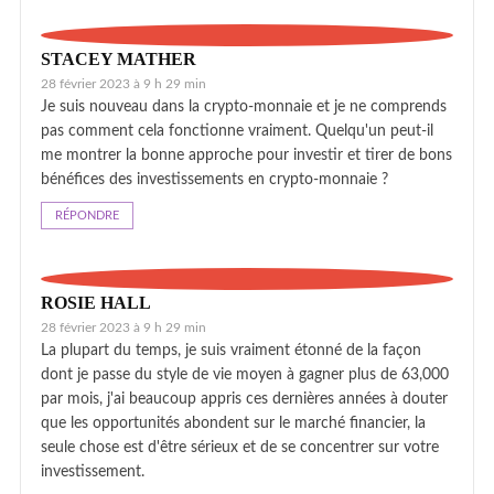
STACEY MATHER
28 février 2023 à 9 h 29 min
Je suis nouveau dans la crypto-monnaie et je ne comprends
pas comment cela fonctionne vraiment. Quelqu'un peut-il
me montrer la bonne approche pour investir et tirer de bons
bénéfices des investissements en crypto-monnaie ?
RÉPONDRE
ROSIE HALL
28 février 2023 à 9 h 29 min
La plupart du temps, je suis vraiment étonné de la façon
dont je passe du style de vie moyen à gagner plus de 63,000
par mois, j'ai beaucoup appris ces dernières années à douter
que les opportunités abondent sur le marché financier, la
seule chose est d'être sérieux et de se concentrer sur votre
investissement.