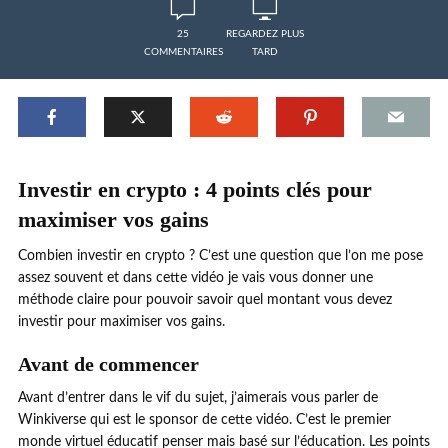
25
REGARDEZ PLUS
COMMENTAIRES
TARD
Investir en crypto : 4 points clés pour
maximiser vos gains
Combien investir en crypto ? C’est une question que l’on me pose
assez souvent et dans cette vidéo je vais vous donner une
méthode claire pour pouvoir savoir quel montant vous devez
investir pour maximiser vos gains.
Avant de commencer
Avant d’entrer dans le vif du sujet, j’aimerais vous parler de
Winkiverse qui est le sponsor de cette vidéo. C’est le premier
monde virtuel éducatif penser mais basé sur l’éducation. Les points