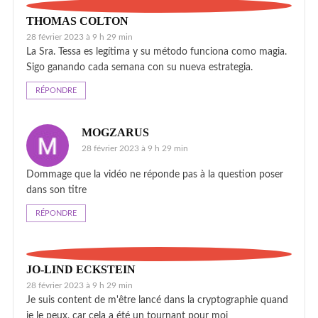
THOMAS COLTON
28 février 2023 à 9 h 29 min
La Sra. Tessa es legítima y su método funciona como magia.
Sigo ganando cada semana con su nueva estrategia.
RÉPONDRE
MOGZARUS
28 février 2023 à 9 h 29 min
Dommage que la vidéo ne réponde pas à la question poser
dans son titre
RÉPONDRE
JO-LIND ECKSTEIN
28 février 2023 à 9 h 29 min
Je suis content de m'être lancé dans la cryptographie quand
je le peux, car cela a été un tournant pour moi