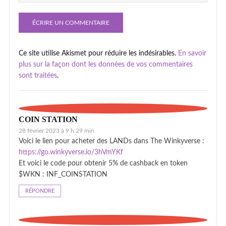
Ce site utilise Akismet pour réduire les indésirables.
En savoir
plus sur la façon dont les données de vos commentaires
sont traitées
.
COIN STATION
28 février 2023 à 9 h 29 min
Voici le lien pour acheter des LANDs dans The Winkyverse :
https://go.winkyverse.io/3hVmYKf
Et voici le code pour obtenir 5% de cashback en token
$WKN : INF_COINSTATION
RÉPONDRE