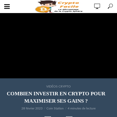
VIDÉOS CRYPTO
COMBIEN INVESTIR EN CRYPTO POUR
MAXIMISER SES GAINS ?
28 février 2023
Coin Station
4 minutes de lecture