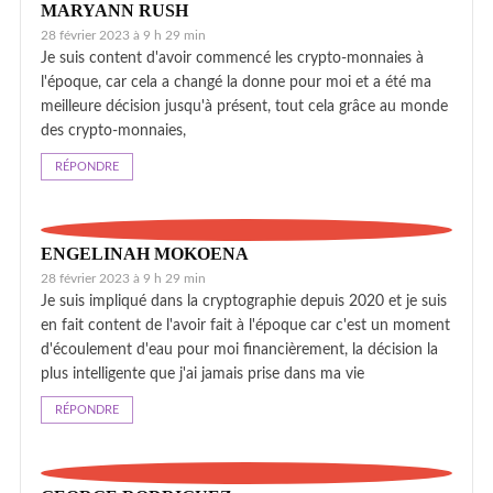
MARYANN RUSH
28 février 2023 à 9 h 29 min
Je suis content d'avoir commencé les crypto-monnaies à
l'époque, car cela a changé la donne pour moi et a été ma
meilleure décision jusqu'à présent, tout cela grâce au monde
des crypto-monnaies,
RÉPONDRE
ENGELINAH MOKOENA
28 février 2023 à 9 h 29 min
Je suis impliqué dans la cryptographie depuis 2020 et je suis
en fait content de l'avoir fait à l'époque car c'est un moment
d'écoulement d'eau pour moi financièrement, la décision la
plus intelligente que j'ai jamais prise dans ma vie
RÉPONDRE