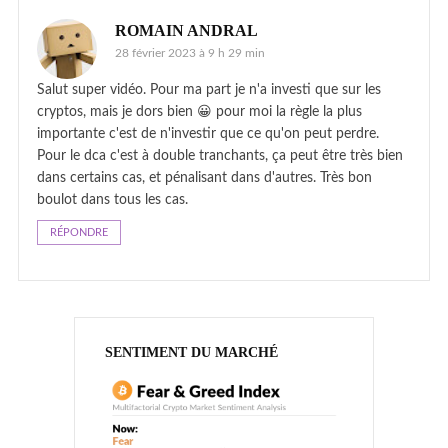
ROMAIN ANDRAL
28 février 2023 à 9 h 29 min
Salut super vidéo. Pour ma part je n'a investi que sur les
cryptos, mais je dors bien 😀 pour moi la règle la plus
importante c'est de n'investir que ce qu'on peut perdre.
Pour le dca c'est à double tranchants, ça peut être très bien
dans certains cas, et pénalisant dans d'autres. Très bon
boulot dans tous les cas.
RÉPONDRE
SENTIMENT DU MARCHÉ