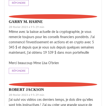
RÉPONDRE
GARRY M. HAHNE
28 février 2023 à 9 h 29 min
Même avec la baisse actuelle de la cryptographie, je vous
remercie toujours pour les conseils financiers pondérés. J'ai
commencé l'investissement en actions et en crypto avec 5
345 $ et depuis que je vous suis depuis quelques semaines
maintenant, j'ai obtenu 19 539 $ dans mon portefeuille
Merci beaucoup Mme Lisa O'brien
RÉPONDRE
ROBERT JACKSON
28 février 2023 à 9 h 29 min
j'ai suivi vos vidéos ces derniers temps, je dois dire qu'elles
sont très instructives ! J'ai pu créer une grande source de