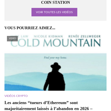
COIN STATION
VOIR TOUTES LES VIDÉOS
VOUS POURRIEZ AIMEZ...
VIDEO
VIDÉOS CRYPTO
Les anciens “tueurs d’Ethereum” sont
majoritairement laissés à l’abandon en 2026 –