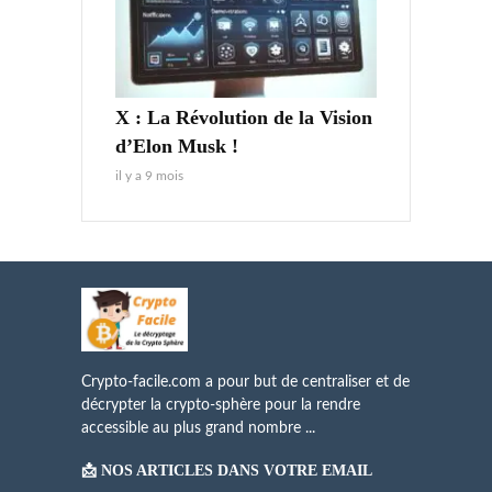
X : La Révolution de la Vision
d’Elon Musk !
il y a 9 mois
Crypto-facile.com a pour but de centraliser et de
décrypter la crypto-sphère pour la rendre
accessible au plus grand nombre ...
📩 NOS ARTICLES DANS VOTRE EMAIL