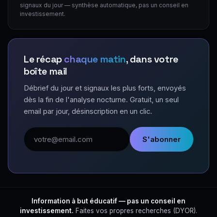
signaux du jour — synthèse automatique, pas un conseil en
investissement.
Le récap
chaque matin
, dans votre
boîte mail
Débrief du jour et signaux les plus forts, envoyés
dès la fin de l'analyse nocturne. Gratuit, un seul
email par jour, désinscription en un clic.
Adresse email
S'abonner
Information à but éducatif — pas un conseil en
investissement.
Faites vos propres recherches (DYOR).