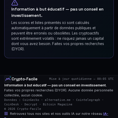
Information à but éducatif — pas un conseil en
investissement.
Les scores et listes présentés ici sont calculés
automatiquement à partir de données publiques et
peuvent être erronés ou obsolètes. Les cryptoactifs
sont extrêmement volatils : ne risquez jamais un capital
dont vous avez besoin. Faites vos propres recherches
(DYOR).
Crypto-Facile
Mise à jour quotidienne — 00:05 UTC
Information à but éducatif — pas un conseil en investissement.
Faites vos propres recherches (DYOR). Aucune donnée personnelle
collectée, aucun cookie.
Données : CoinGecko · alternative.me · Cointelegraph ·
CoinDesk · Decrypt · Bitcoin Magazine
© 2026 Crypto-Facile
Retrouvez tous nos sites et nos outils IA sur notre réseau
IA-