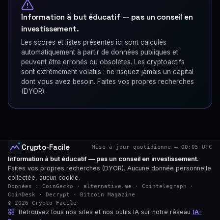
Information à but éducatif — pas un conseil en
investissement.
Les scores et listes présentés ici sont calculés
automatiquement à partir de données publiques et
peuvent être erronés ou obsolètes. Les cryptoactifs
sont extrêmement volatils : ne risquez jamais un capital
dont vous avez besoin. Faites vos propres recherches
(DYOR).
Crypto-Facile
Mise à jour quotidienne — 00:05 UTC
Information à but éducatif — pas un conseil en investissement.
Faites vos propres recherches (DYOR). Aucune donnée personnelle
collectée, aucun cookie.
Données : CoinGecko · alternative.me · Cointelegraph ·
CoinDesk · Decrypt · Bitcoin Magazine
© 2026 Crypto-Facile
Retrouvez tous nos sites et nos outils IA sur notre réseau
IA-