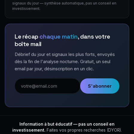
signaux du jour — synthèse automatique, pas un conseil en
investissement.
Le récap
chaque matin
, dans votre
boîte mail
Débrief du jour et signaux les plus forts, envoyés
dès la fin de l'analyse nocturne. Gratuit, un seul
email par jour, désinscription en un clic.
Adresse email
S'abonner
Information à but éducatif — pas un conseil en
investissement.
Faites vos propres recherches (DYOR).