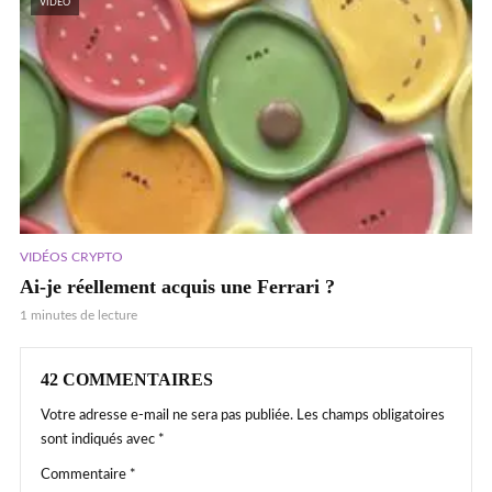
VIDEO
VIDÉOS CRYPTO
Ai-je réellement acquis une Ferrari ?
1 minutes de lecture
42 COMMENTAIRES
Votre adresse e-mail ne sera pas publiée.
Les champs obligatoires
sont indiqués avec
*
Commentaire
*