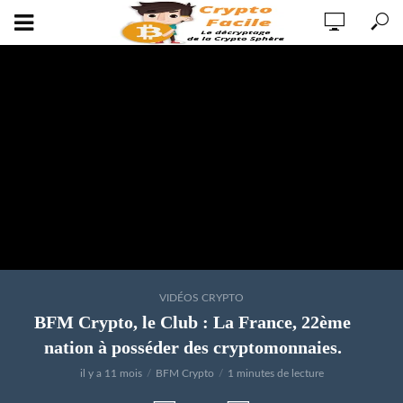
VIDÉOS CRYPTO
BFM Crypto, le Club : La France, 22ème
nation à posséder des cryptomonnaies.
il y a 11 mois
BFM Crypto
1 minutes de lecture