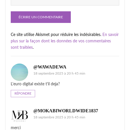
Ce site utilise Akismet pour réduire les indésirables.
En savoir
plus sur la façon dont les données de vos commentaires
sont traitées
.
@WAWADEWA
18 septembre 2025 à 20 h 45 min
L'euro digital existe t'il deja?
RÉPONDRE
@MOKABIWORLDWIDE1837
18 septembre 2025 à 20 h 45 min
merci