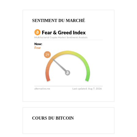
SENTIMENT DU MARCHÉ
COURS DU BITCOIN