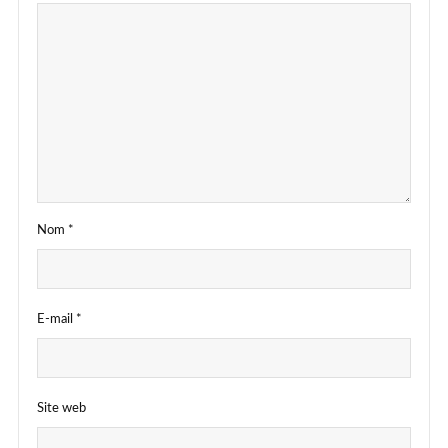
Nom
*
E-mail
*
Site web