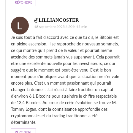
RÉPONDRE
@LILLIANCOSTER
18 septembre 2025 à 20 h 45 min
Je suis tout à fait d'accord avec ce que tu dis, le Bitcoin est
en pleine ascension. Il se rapproche de nouveaux sommets,
ce qui montre qu'il prend de la valeur et pourrait même
atteindre des sommets jamais vus auparavant. Cela pourrait
être une excellente nouvelle pour les investisseurs, ce qui
suggère que le moment est peut-être venu C'est le bon
moment pour s'impliquer avant que la situation ne s'envole
encore plus. C'est un moment passionnant qui pourrait
changer la donne… J'ai réussi à faire fructifier un capital
d'environ 6,1 Bitcoins pour atteindre le chiffre respectable
de 13,4 Bitcoins. Au cœur de cette évolution se trouve M.
Tommy Logan, dont la connaissance approfondie des
cryptomonnaies et du trading traditionnel a été
déterminante.
RÉPONDRE