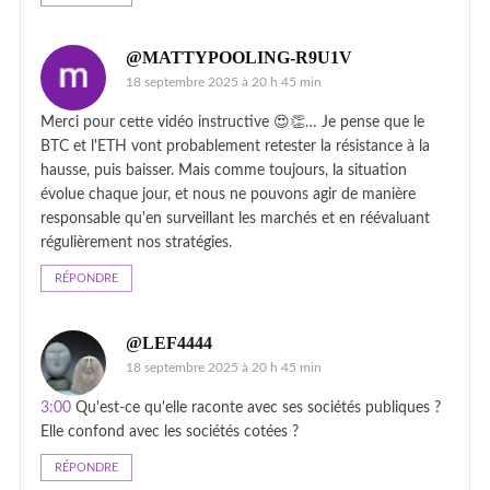
@MATTYPOOLING-R9U1V
18 septembre 2025 à 20 h 45 min
Merci pour cette vidéo instructive 😍👏… Je pense que le
BTC et l'ETH vont probablement retester la résistance à la
hausse, puis baisser. Mais comme toujours, la situation
évolue chaque jour, et nous ne pouvons agir de manière
responsable qu'en surveillant les marchés et en réévaluant
régulièrement nos stratégies.
RÉPONDRE
@LEF4444
18 septembre 2025 à 20 h 45 min
3:00
Qu'est-ce qu'elle raconte avec ses sociétés publiques ?
Elle confond avec les sociétés cotées ?
RÉPONDRE