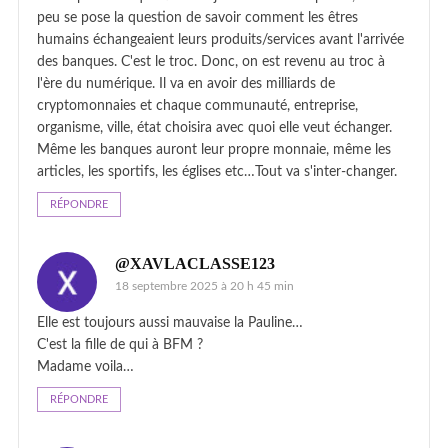
peu se pose la question de savoir comment les êtres
humains échangeaient leurs produits/services avant l'arrivée
des banques. C'est le troc. Donc, on est revenu au troc à
l'ère du numérique. Il va en avoir des milliards de
cryptomonnaies et chaque communauté, entreprise,
organisme, ville, état choisira avec quoi elle veut échanger.
Même les banques auront leur propre monnaie, même les
articles, les sportifs, les églises etc…Tout va s'inter-changer.
RÉPONDRE
@XAVLACLASSE123
18 septembre 2025 à 20 h 45 min
Elle est toujours aussi mauvaise la Pauline…
C'est la fille de qui à BFM ?
Madame voila…
RÉPONDRE