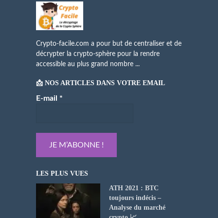
Crypto-facile.com a pour but de centraliser et de
décrypter la crypto-sphère pour la rendre
accessible au plus grand nombre ...
📩 NOS ARTICLES DANS VOTRE EMAIL
E-mail
*
LES PLUS VUES
ATH 2021 : BTC
toujours indécis –
Analyse du marché
crypto 📈