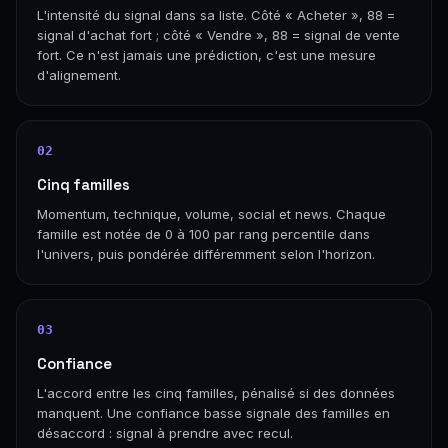
L'intensité du signal dans sa liste. Côté « Acheter », 88 =
signal d'achat fort ; côté « Vendre », 88 = signal de vente
fort. Ce n'est jamais une prédiction, c'est une mesure
d'alignement.
02
Cinq familles
Momentum, technique, volume, social et news. Chaque
famille est notée de 0 à 100 par rang percentile dans
l'univers, puis pondérée différemment selon l'horizon.
03
Confiance
L'accord entre les cinq familles, pénalisé si des données
manquent. Une confiance basse signale des familles en
désaccord : signal à prendre avec recul.