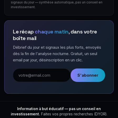
signaux du jour — synthèse automatique, pas un conseil en
investissement.
Le récap
chaque matin
, dans votre
boîte mail
Débrief du jour et signaux les plus forts, envoyés
dès la fin de l'analyse nocturne. Gratuit, un seul
email par jour, désinscription en un clic.
Adresse email
S'abonner
Information à but éducatif — pas un conseil en
investissement.
Faites vos propres recherches (DYOR).