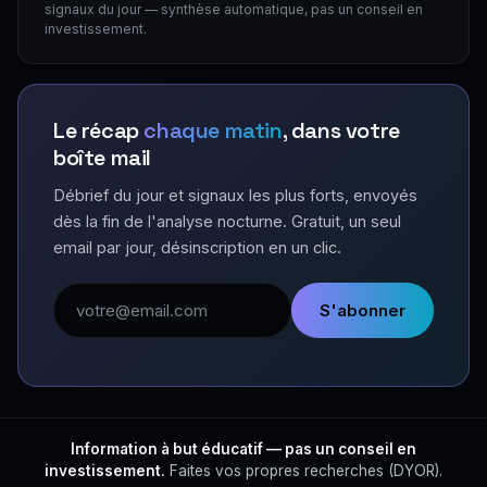
signaux du jour — synthèse automatique, pas un conseil en
investissement.
Le récap
chaque matin
, dans votre
boîte mail
Débrief du jour et signaux les plus forts, envoyés
dès la fin de l'analyse nocturne. Gratuit, un seul
email par jour, désinscription en un clic.
Adresse email
S'abonner
Information à but éducatif — pas un conseil en
investissement.
Faites vos propres recherches (DYOR).