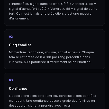
L'intensité du signal dans sa liste. Côté « Acheter », 88 =
signal d'achat fort ; côté « Vendre », 88 = signal de vente
fort. Ce n'est jamais une prédiction, c'est une mesure
d'alignement.
02
Cinq familles
Momentum, technique, volume, social et news. Chaque
famille est notée de 0 à 100 par rang percentile dans
l'univers, puis pondérée différemment selon l'horizon.
03
Confiance
L'accord entre les cinq familles, pénalisé si des données
manquent. Une confiance basse signale des familles en
désaccord : signal à prendre avec recul.