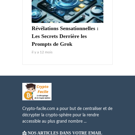
Révélations Sensationnelles :
Les Secrets Derrière les
Prompts de Grok
il y a 12 mois
Crypto-facile.com a pour but de centraliser et de
décrypter la crypto-sphère pour la rendre
accessible au plus grand nombre ...
📩 NOS ARTICLES DANS VOTRE EMAIL