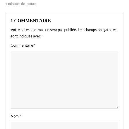
1 minutes de lecture
1 COMMENTAIRE
Votre adresse e-mail ne sera pas publiée.
Les champs obligatoires
sont indiqués avec
*
Commentaire
*
Nom
*