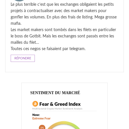
Le plus terrible c’est que les exchanges obligaient les petits
projets à contractualiser avec des market makers pour
gonfler les volumes. En plus des frais de listing. Mega grosse
mafia.
Les market makers sont tombés dans les filets en particulier
le boss de Gotbit. Mais les exchanges sont passés entre les
mailles du filet…
Toutes ces negos se faisaient par telegram.
RÉPONDRE
SENTIMENT DU MARCHÉ