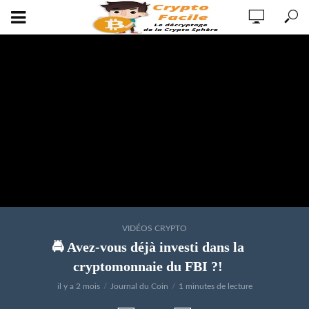
VIDÉOS CRYPTO
🚔 Avez-vous déjà investi dans la
cryptomonnaie du FBI ?!
il y a 2 mois
Journal du Coin
1 minutes de lecture