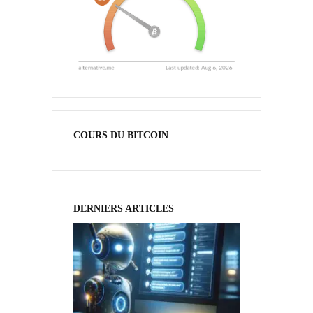
COURS DU BITCOIN
DERNIERS ARTICLES