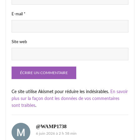
E-mail
*
Site web
Ce site utilise Akismet pour réduire les indésirables.
En savoir
plus sur la façon dont les données de vos commentaires
sont traitées
.
@WAMP1738
6 juin 2026 à 2 h 58 min