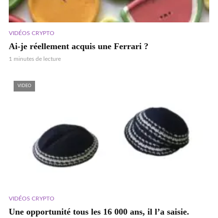
VIDÉOS CRYPTO
Ai-je réellement acquis une Ferrari ?
1 minutes de lecture
VIDEO
VIDÉOS CRYPTO
Une opportunité tous les 16 000 ans, il l’a saisie.