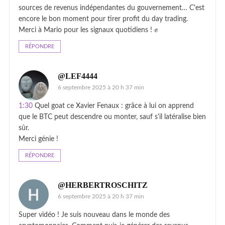
sources de revenus indépendantes du gouvernement… C'est
encore le bon moment pour tirer profit du day trading.
Merci à Mario pour les signaux quotidiens ! ✊
RÉPONDRE
@LEF4444
6 septembre 2025 à 20 h 37 min
1:30
Quel goat ce Xavier Fenaux : grâce à lui on apprend
que le BTC peut descendre ou monter, sauf s'il latéralise bien
sûr.
Merci génie !
RÉPONDRE
@HERBERTROSCHITZ
6 septembre 2025 à 20 h 37 min
Super vidéo ! Je suis nouveau dans le monde des