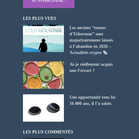
LES PLUS VUES
Les anciens “tueurs
d’Ethereum” sont
majoritairement laissés
à l’abandon en 2026 –
Actualités crypto 🗞️
Ai-je réellement acquis
une Ferrari ?
Une opportunité tous les
16 000 ans, il l’a saisie.
LES PLUS COMMENTÉS