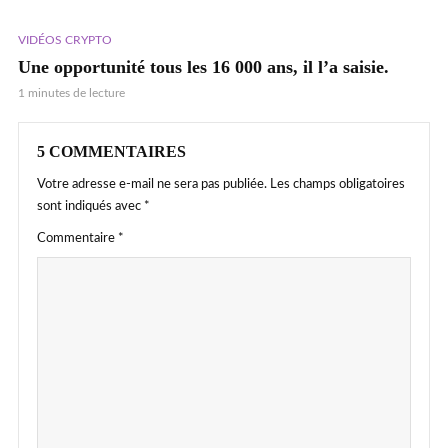
VIDÉOS CRYPTO
Une opportunité tous les 16 000 ans, il l’a saisie.
1 minutes de lecture
5 COMMENTAIRES
Votre adresse e-mail ne sera pas publiée.
Les champs obligatoires
sont indiqués avec
*
Commentaire
*