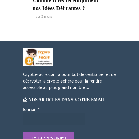
Comment les IA Amplifient
nos Idées Délirantes ?
il y a 3 mois
Crypto-facile.com a pour but de centraliser et de
décrypter la crypto-sphère pour la rendre
accessible au plus grand nombre ...
📩 NOS ARTICLES DANS VOTRE EMAIL
E-mail
*