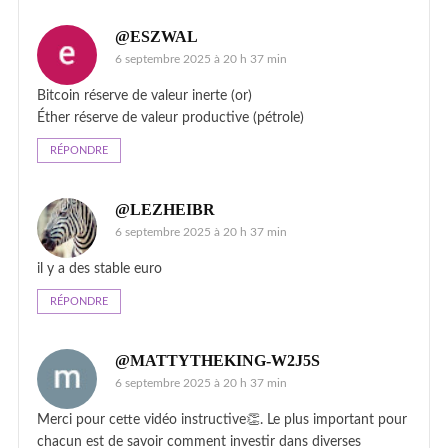
@ESZWAL
6 septembre 2025 à 20 h 37 min
Bitcoin réserve de valeur inerte (or)
Éther réserve de valeur productive (pétrole)
RÉPONDRE
@LEZHEIBR
6 septembre 2025 à 20 h 37 min
il y a des stable euro
RÉPONDRE
@MATTYTHEKING-W2J5S
6 septembre 2025 à 20 h 37 min
Merci pour cette vidéo instructive👏. Le plus important pour
chacun est de savoir comment investir dans diverses