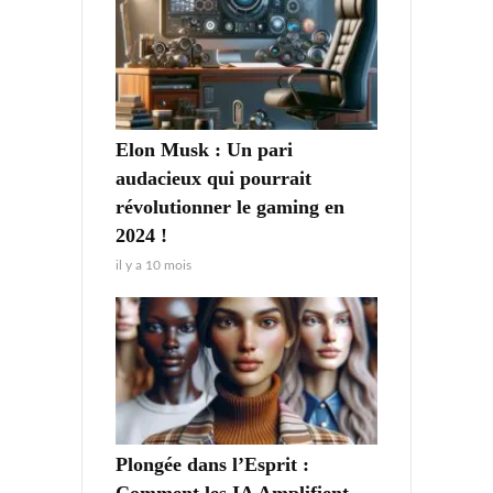
Elon Musk : Un pari
audacieux qui pourrait
révolutionner le gaming en
2024 !
il y a 10 mois
Plongée dans l’Esprit :