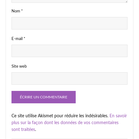
Nom
*
E-mail
*
Site web
Ce site utilise Akismet pour réduire les indésirables.
En savoir
plus sur la façon dont les données de vos commentaires
sont traitées
.