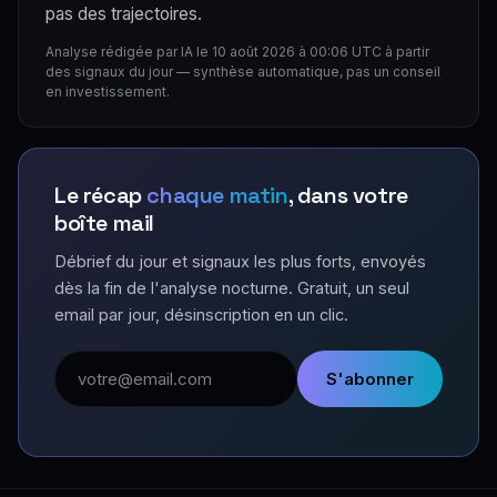
pas des trajectoires.
Analyse rédigée par IA le 10 août 2026 à 00:06 UTC à partir
des signaux du jour — synthèse automatique, pas un conseil
en investissement.
Le récap
chaque matin
, dans votre
boîte mail
Débrief du jour et signaux les plus forts, envoyés
dès la fin de l'analyse nocturne. Gratuit, un seul
email par jour, désinscription en un clic.
Adresse email
S'abonner