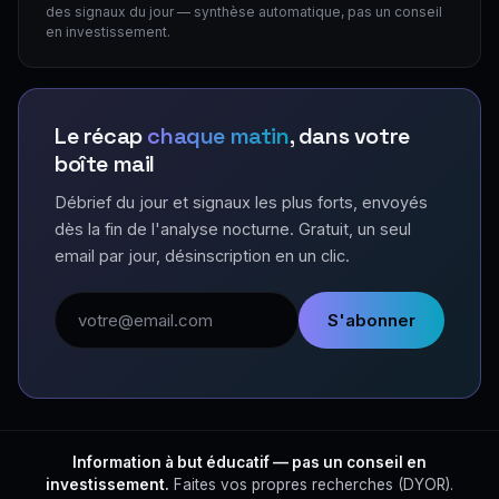
des signaux du jour — synthèse automatique, pas un conseil
en investissement.
Le récap
chaque matin
, dans votre
boîte mail
Débrief du jour et signaux les plus forts, envoyés
dès la fin de l'analyse nocturne. Gratuit, un seul
email par jour, désinscription en un clic.
Adresse email
S'abonner
Information à but éducatif — pas un conseil en
investissement.
Faites vos propres recherches (DYOR).