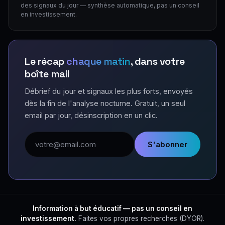
des signaux du jour — synthèse automatique, pas un conseil
en investissement.
Le récap
chaque matin
, dans votre
boîte mail
Débrief du jour et signaux les plus forts, envoyés
dès la fin de l'analyse nocturne. Gratuit, un seul
email par jour, désinscription en un clic.
Adresse email
S'abonner
Information à but éducatif — pas un conseil en
investissement.
Faites vos propres recherches (DYOR).