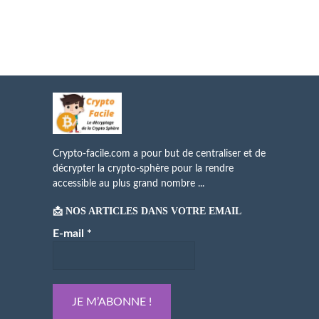
Crypto-facile.com a pour but de centraliser et de
décrypter la crypto-sphère pour la rendre
accessible au plus grand nombre ...
📩 NOS ARTICLES DANS VOTRE EMAIL
E-mail
*