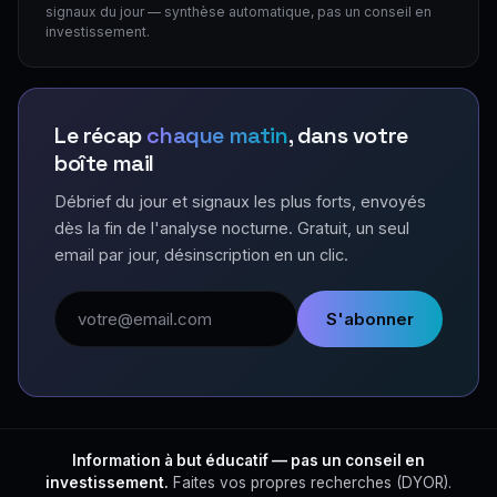
signaux du jour — synthèse automatique, pas un conseil en
investissement.
Le récap
chaque matin
, dans votre
boîte mail
Débrief du jour et signaux les plus forts, envoyés
dès la fin de l'analyse nocturne. Gratuit, un seul
email par jour, désinscription en un clic.
Adresse email
S'abonner
Information à but éducatif — pas un conseil en
investissement.
Faites vos propres recherches (DYOR).