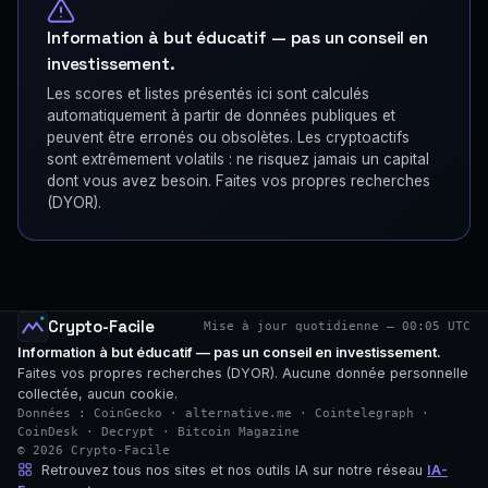
Information à but éducatif — pas un conseil en
investissement.
Les scores et listes présentés ici sont calculés
automatiquement à partir de données publiques et
peuvent être erronés ou obsolètes. Les cryptoactifs
sont extrêmement volatils : ne risquez jamais un capital
dont vous avez besoin. Faites vos propres recherches
(DYOR).
Crypto-Facile
Mise à jour quotidienne — 00:05 UTC
Information à but éducatif — pas un conseil en investissement.
Faites vos propres recherches (DYOR). Aucune donnée personnelle
collectée, aucun cookie.
Données : CoinGecko · alternative.me · Cointelegraph ·
CoinDesk · Decrypt · Bitcoin Magazine
© 2026 Crypto-Facile
Retrouvez tous nos sites et nos outils IA sur notre réseau
IA-