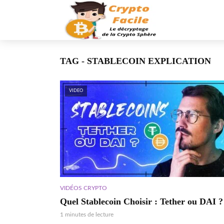
TAG - STABLECOIN EXPLICATION
VIDEO
VIDÉOS CRYPTO
Quel Stablecoin Choisir : Tether ou DAI ?
1 minutes de lecture