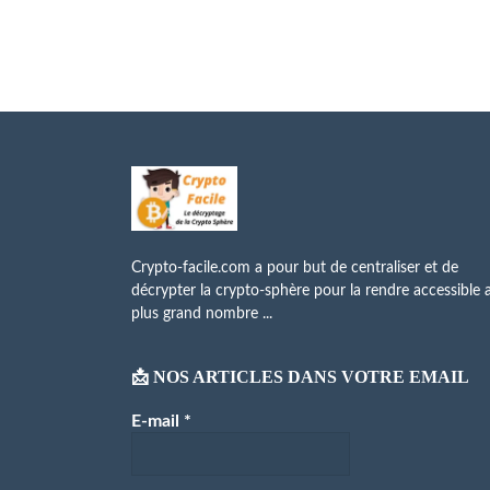
Crypto-facile.com a pour but de centraliser et de
décrypter la crypto-sphère pour la rendre accessible 
plus grand nombre ...
📩 NOS ARTICLES DANS VOTRE EMAIL
E-mail
*