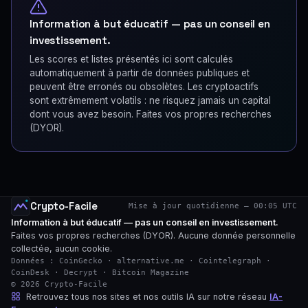
Information à but éducatif — pas un conseil en
investissement.
Les scores et listes présentés ici sont calculés
automatiquement à partir de données publiques et
peuvent être erronés ou obsolètes. Les cryptoactifs
sont extrêmement volatils : ne risquez jamais un capital
dont vous avez besoin. Faites vos propres recherches
(DYOR).
Crypto-Facile
Mise à jour quotidienne — 00:05 UTC
Information à but éducatif — pas un conseil en investissement.
Faites vos propres recherches (DYOR). Aucune donnée personnelle
collectée, aucun cookie.
Données : CoinGecko · alternative.me · Cointelegraph ·
CoinDesk · Decrypt · Bitcoin Magazine
© 2026 Crypto-Facile
Retrouvez tous nos sites et nos outils IA sur notre réseau
IA-