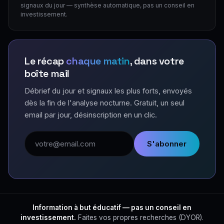
signaux du jour — synthèse automatique, pas un conseil en
investissement.
Le récap
chaque matin
, dans votre
boîte mail
Débrief du jour et signaux les plus forts, envoyés
dès la fin de l'analyse nocturne. Gratuit, un seul
email par jour, désinscription en un clic.
Adresse email
S'abonner
Information à but éducatif — pas un conseil en
investissement.
Faites vos propres recherches (DYOR).