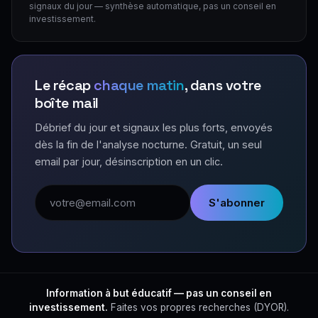
signaux du jour — synthèse automatique, pas un conseil en
investissement.
Le récap
chaque matin
, dans votre
boîte mail
Débrief du jour et signaux les plus forts, envoyés
dès la fin de l'analyse nocturne. Gratuit, un seul
email par jour, désinscription en un clic.
Adresse email
S'abonner
Information à but éducatif — pas un conseil en
investissement.
Faites vos propres recherches (DYOR).