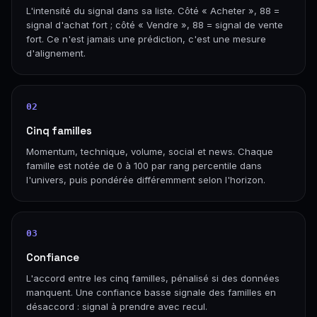
L'intensité du signal dans sa liste. Côté « Acheter », 88 =
signal d'achat fort ; côté « Vendre », 88 = signal de vente
fort. Ce n'est jamais une prédiction, c'est une mesure
d'alignement.
02
Cinq familles
Momentum, technique, volume, social et news. Chaque
famille est notée de 0 à 100 par rang percentile dans
l'univers, puis pondérée différemment selon l'horizon.
03
Confiance
L'accord entre les cinq familles, pénalisé si des données
manquent. Une confiance basse signale des familles en
désaccord : signal à prendre avec recul.