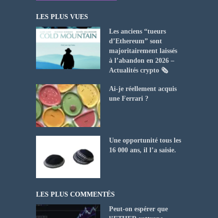
LES PLUS VUES
Les anciens “tueurs
d’Ethereum” sont
majoritairement laissés
à l’abandon en 2026 –
Actualités crypto 🗞️
Ai-je réellement acquis
une Ferrari ?
Une opportunité tous les
16 000 ans, il l’a saisie.
LES PLUS COMMENTÉS
Peut-on espérer que