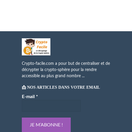
Crypto-facile.com a pour but de centraliser et de
décrypter la crypto-sphère pour la rendre
accessible au plus grand nombre ...
📩 NOS ARTICLES DANS VOTRE EMAIL
E-mail
*