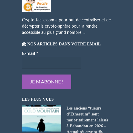
Crypto-facile.com a pour but de centraliser et de
décrypter la crypto-sphère pour la rendre
accessible au plus grand nombre ...
📩 NOS ARTICLES DANS VOTRE EMAIL
E-mail
*
LES PLUS VUES
Les anciens “tueurs
d’Ethereum” sont
majoritairement laissés
à l’abandon en 2026 –
Actualités crypto 🗞️