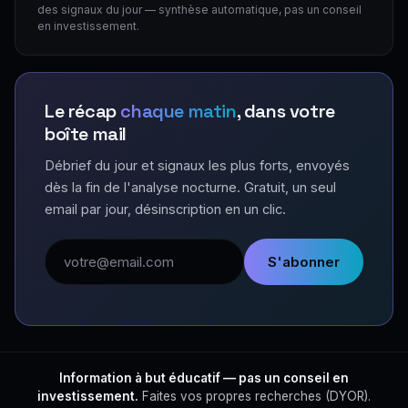
des signaux du jour — synthèse automatique, pas un conseil
en investissement.
Le récap
chaque matin
, dans votre
boîte mail
Débrief du jour et signaux les plus forts, envoyés
dès la fin de l'analyse nocturne. Gratuit, un seul
email par jour, désinscription en un clic.
Adresse email
S'abonner
Information à but éducatif — pas un conseil en
investissement.
Faites vos propres recherches (DYOR).