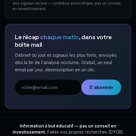
des signaux du jour — synthèse automatique, pas un conseil
en investissement.
Le récap
chaque matin
, dans votre
boîte mail
Débrief du jour et signaux les plus forts, envoyés
dès la fin de l'analyse nocturne. Gratuit, un seul
email par jour, désinscription en un clic.
Adresse email
S'abonner
Information à but éducatif — pas un conseil en
investissement.
Faites vos propres recherches (DYOR).