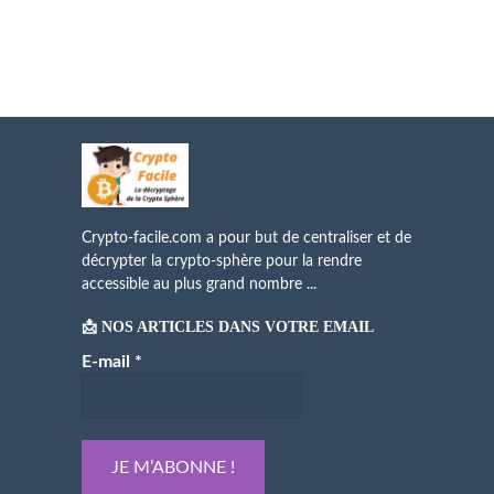
Crypto-facile.com a pour but de centraliser et de
décrypter la crypto-sphère pour la rendre
accessible au plus grand nombre ...
📩 NOS ARTICLES DANS VOTRE EMAIL
E-mail
*