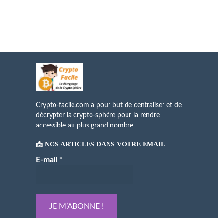
Crypto-facile.com a pour but de centraliser et de
décrypter la crypto-sphère pour la rendre
accessible au plus grand nombre ...
📩 NOS ARTICLES DANS VOTRE EMAIL
E-mail
*