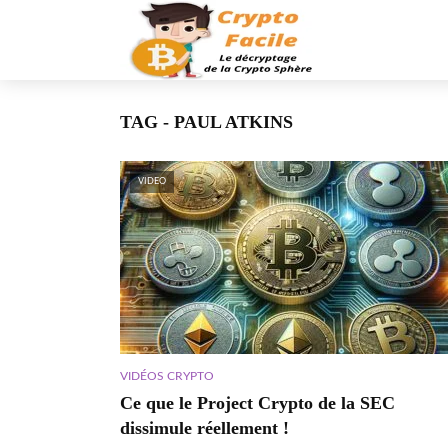
TAG - PAUL ATKINS
VIDEO
VIDÉOS CRYPTO
Ce que le Project Crypto de la SEC
dissimule réellement !