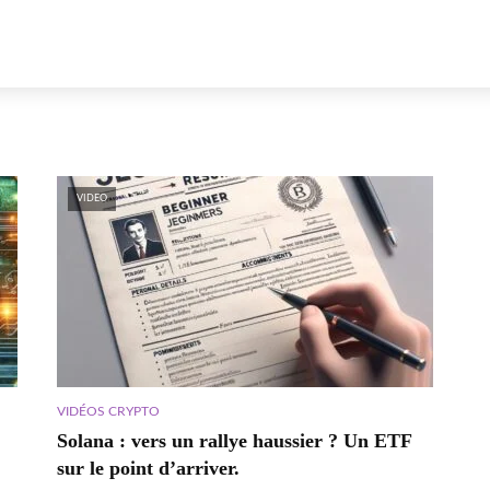
VIDEO
VIDÉOS CRYPTO
Solana : vers un rallye haussier ? Un ETF
sur le point d’arriver.