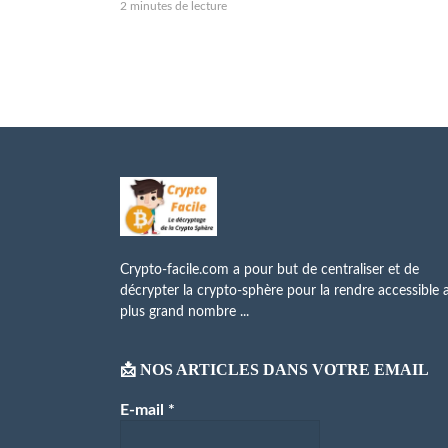
2 minutes de lecture
Crypto-facile.com a pour but de centraliser et de
décrypter la crypto-sphère pour la rendre accessible 
plus grand nombre ...
📩 NOS ARTICLES DANS VOTRE EMAIL
E-mail
*