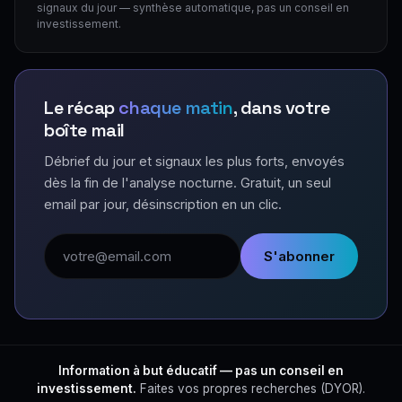
signaux du jour — synthèse automatique, pas un conseil en
investissement.
Le récap
chaque matin
, dans votre
boîte mail
Débrief du jour et signaux les plus forts, envoyés
dès la fin de l'analyse nocturne. Gratuit, un seul
email par jour, désinscription en un clic.
Adresse email
S'abonner
Information à but éducatif — pas un conseil en
investissement.
Faites vos propres recherches (DYOR).