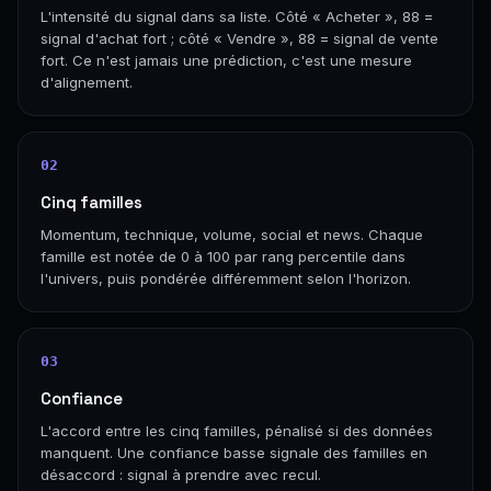
L'intensité du signal dans sa liste. Côté « Acheter », 88 =
signal d'achat fort ; côté « Vendre », 88 = signal de vente
fort. Ce n'est jamais une prédiction, c'est une mesure
d'alignement.
02
Cinq familles
Momentum, technique, volume, social et news. Chaque
famille est notée de 0 à 100 par rang percentile dans
l'univers, puis pondérée différemment selon l'horizon.
03
Confiance
L'accord entre les cinq familles, pénalisé si des données
manquent. Une confiance basse signale des familles en
désaccord : signal à prendre avec recul.