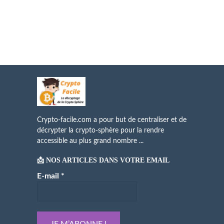
Crypto-facile.com a pour but de centraliser et de
décrypter la crypto-sphère pour la rendre
accessible au plus grand nombre ...
📩 NOS ARTICLES DANS VOTRE EMAIL
E-mail
*