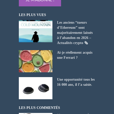
LES PLUS VUES
Les anciens “tueurs
d’Ethereum” sont
majoritairement laissés
à l’abandon en 2026 –
Actualités crypto 🗞️
Ai-je réellement acquis
une Ferrari ?
Une opportunité tous les
16 000 ans, il l’a saisie.
LES PLUS COMMENTÉS