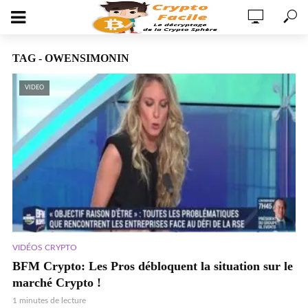
TAG - OWENSIMONIN
VIDEO
VIDÉOS CRYPTO
BFM Crypto: Les Pros débloquent la situation sur le
marché Crypto !
1 minutes de lecture