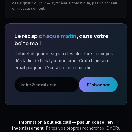
des signaux du jour — synthèse automatique, pas un conseil
en investissement.
Le récap
chaque matin
, dans votre
boîte mail
Débrief du jour et signaux les plus forts, envoyés
dès la fin de l'analyse nocturne. Gratuit, un seul
email par jour, désinscription en un clic.
Adresse email
S'abonner
Information à but éducatif — pas un conseil en
investissement.
Faites vos propres recherches (DYOR).