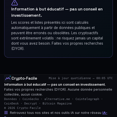
Information à but éducatif — pas un conseil en
investissement.
Les scores et listes présentés ici sont calculés
automatiquement à partir de données publiques et
peuvent être erronés ou obsolètes. Les cryptoactifs
sont extrêmement volatils : ne risquez jamais un capital
dont vous avez besoin. Faites vos propres recherches
(DYOR).
Crypto-Facile
Mise à jour quotidienne — 00:05 UTC
Information à but éducatif — pas un conseil en investissement.
Faites vos propres recherches (DYOR). Aucune donnée personnelle
collectée, aucun cookie.
Données : CoinGecko · alternative.me · Cointelegraph ·
CoinDesk · Decrypt · Bitcoin Magazine
© 2026 Crypto-Facile
Retrouvez tous nos sites et nos outils IA sur notre réseau
IA-