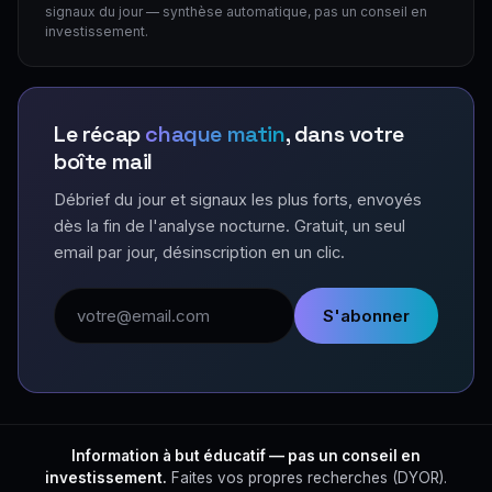
signaux du jour — synthèse automatique, pas un conseil en
investissement.
Le récap
chaque matin
, dans votre
boîte mail
Débrief du jour et signaux les plus forts, envoyés
dès la fin de l'analyse nocturne. Gratuit, un seul
email par jour, désinscription en un clic.
Adresse email
S'abonner
Information à but éducatif — pas un conseil en
investissement.
Faites vos propres recherches (DYOR).