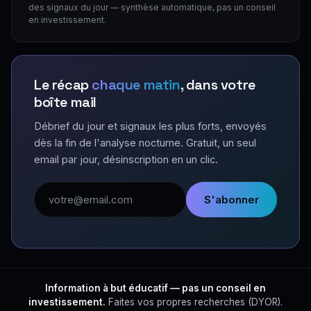
des signaux du jour — synthèse automatique, pas un conseil
en investissement.
Le récap
chaque matin
, dans votre
boîte mail
Débrief du jour et signaux les plus forts, envoyés
dès la fin de l'analyse nocturne. Gratuit, un seul
email par jour, désinscription en un clic.
Adresse email
S'abonner
Information à but éducatif — pas un conseil en
investissement.
Faites vos propres recherches (DYOR).